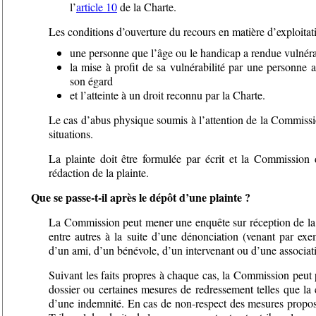
l’
article 10
de la Charte.
Les conditions d’ouverture du recours en matière d’exploitati
une personne que l’âge ou le handicap a rendue vulnéra
la mise à profit de sa vulnérabilité par une personne 
son égard
et l’atteinte à un droit reconnu par la Charte.
Le cas d’abus physique soumis à l’attention de la Commissi
situations.
La plainte doit être formulée par écrit et la Commission d
rédaction de la plainte.
Que se passe-t-il après le dépôt d’une plainte ?
La Commission peut mener une enquête sur réception de la pl
entre autres à la suite d’une dénonciation (venant par ex
d’un ami, d’un bénévole, d’un intervenant ou d’une associat
Suivant les faits propres à chaque cas, la Commission peut
dossier ou certaines mesures de redressement telles que la 
d’une indemnité. En cas de non-respect des mesures propos