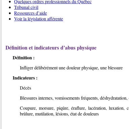
Quelques ordres professionnels du Québec
Tribunal civil
Ressources d’aide
Voir la législation afférente
Définition et indicateurs d’abus physique
Définition :
Infliger délibérément une douleur physique, une blessure
Indicateurs :
Décès
Blessures internes, vomissements fréquents, déshydratation, 
Coupure, morsure, piqûre, éraflure, lacération, luxation, c
brûlure, mutilation, lésions, état de douleurs