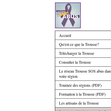
Accueil
Qu'est-ce que la Trousse?
Télécharger la Trousse
Consulter la Trousse
Le réseau Trousse SOS abus dan
votre région
Tournée des régions (PDF)
Formation à la Trousse (PDF)
Les artisans de la Trousse