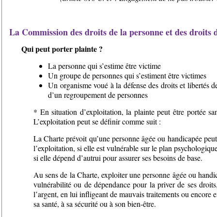
La Commission des droits de la personne et des droits d
Qui peut porter plainte ?
La personne qui s’estime être victime
Un groupe de personnes qui s’estiment être victimes
Un organisme voué à la défense des droits et libertés d
d’un regroupement de personnes
* En situation d’exploitation, la plainte peut être portée s
L’exploitation peut se définir comme suit :
La Charte prévoit qu’une personne âgée ou handicapée peut 
l’exploitation, si elle est vulnérable sur le plan psychologiqu
si elle dépend d’autrui pour assurer ses besoins de base.
Au sens de la Charte, exploiter une personne âgée ou handica
vulnérabilité ou de dépendance pour la priver de ses droits
l’argent, en lui infligeant de mauvais traitements ou encore e
sa santé, à sa sécurité ou à son bien-être.