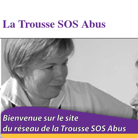
La Trousse SOS Abus
s